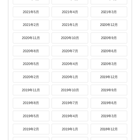
2021年5月
2021年4月
2021年3月
2021年2月
2021年1月
2020年12月
2020年11月
2020年10月
2020年9月
2020年8月
2020年7月
2020年6月
2020年5月
2020年4月
2020年3月
2020年2月
2020年1月
2019年12月
2019年11月
2019年10月
2019年9月
2019年8月
2019年7月
2019年6月
2019年5月
2019年4月
2019年3月
2019年2月
2019年1月
2018年12月