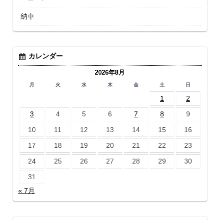
納車
カレンダー
2026年8月
月
火
水
木
金
土
日
1
2
3
4
5
6
7
8
9
10
11
12
13
14
15
16
17
18
19
20
21
22
23
24
25
26
27
28
29
30
31
« 7月