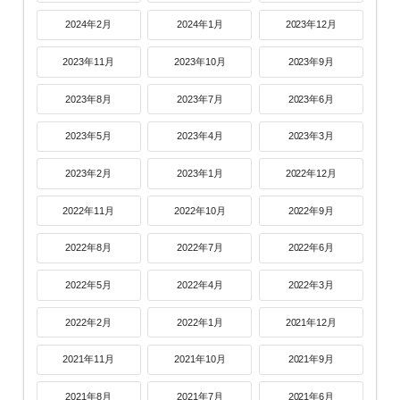
2024年2月
2024年1月
2023年12月
2023年11月
2023年10月
2023年9月
2023年8月
2023年7月
2023年6月
2023年5月
2023年4月
2023年3月
2023年2月
2023年1月
2022年12月
2022年11月
2022年10月
2022年9月
2022年8月
2022年7月
2022年6月
2022年5月
2022年4月
2022年3月
2022年2月
2022年1月
2021年12月
2021年11月
2021年10月
2021年9月
2021年8月
2021年7月
2021年6月