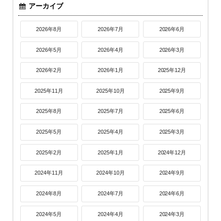
アーカイブ
2026年8月
2026年7月
2026年6月
2026年5月
2026年4月
2026年3月
2026年2月
2026年1月
2025年12月
2025年11月
2025年10月
2025年9月
2025年8月
2025年7月
2025年6月
2025年5月
2025年4月
2025年3月
2025年2月
2025年1月
2024年12月
2024年11月
2024年10月
2024年9月
2024年8月
2024年7月
2024年6月
2024年5月
2024年4月
2024年3月