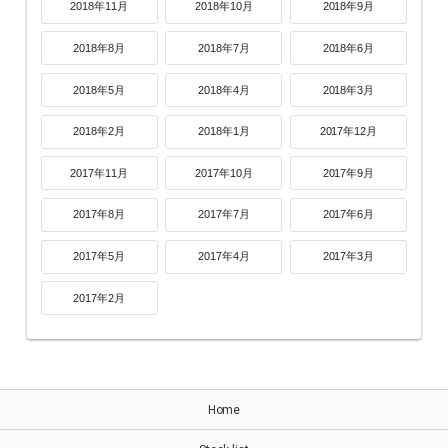
2018年11月
2018年10月
2018年9月
2018年8月
2018年7月
2018年6月
2018年5月
2018年4月
2018年3月
2018年2月
2018年1月
2017年12月
2017年11月
2017年10月
2017年9月
2017年8月
2017年7月
2017年6月
2017年5月
2017年4月
2017年3月
2017年2月
Home