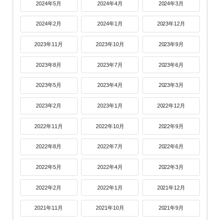
2024年5月
2024年4月
2024年3月
2024年2月
2024年1月
2023年12月
2023年11月
2023年10月
2023年9月
2023年8月
2023年7月
2023年6月
2023年5月
2023年4月
2023年3月
2023年2月
2023年1月
2022年12月
2022年11月
2022年10月
2022年9月
2022年8月
2022年7月
2022年6月
2022年5月
2022年4月
2022年3月
2022年2月
2022年1月
2021年12月
2021年11月
2021年10月
2021年9月