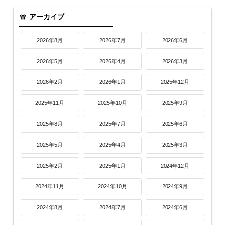
アーカイブ
2026年8月
2026年7月
2026年6月
2026年5月
2026年4月
2026年3月
2026年2月
2026年1月
2025年12月
2025年11月
2025年10月
2025年9月
2025年8月
2025年7月
2025年6月
2025年5月
2025年4月
2025年3月
2025年2月
2025年1月
2024年12月
2024年11月
2024年10月
2024年9月
2024年8月
2024年7月
2024年6月