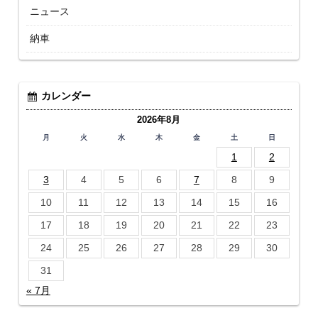
ニュース
納車
カレンダー
2026年8月
月
火
水
木
金
土
日
1
2
3
4
5
6
7
8
9
10
11
12
13
14
15
16
17
18
19
20
21
22
23
24
25
26
27
28
29
30
31
« 7月