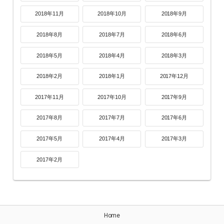
2018年11月
2018年10月
2018年9月
2018年8月
2018年7月
2018年6月
2018年5月
2018年4月
2018年3月
2018年2月
2018年1月
2017年12月
2017年11月
2017年10月
2017年9月
2017年8月
2017年7月
2017年6月
2017年5月
2017年4月
2017年3月
2017年2月
Home