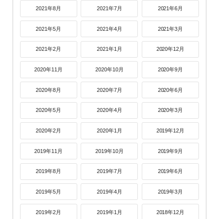
2021年8月
2021年7月
2021年6月
2021年5月
2021年4月
2021年3月
2021年2月
2021年1月
2020年12月
2020年11月
2020年10月
2020年9月
2020年8月
2020年7月
2020年6月
2020年5月
2020年4月
2020年3月
2020年2月
2020年1月
2019年12月
2019年11月
2019年10月
2019年9月
2019年8月
2019年7月
2019年6月
2019年5月
2019年4月
2019年3月
2019年2月
2019年1月
2018年12月