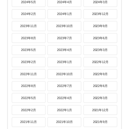
2024年5月
2024年4月
2024年3月
2024年2月
2024年1月
2023年12月
2023年11月
2023年10月
2023年9月
2023年8月
2023年7月
2023年6月
2023年5月
2023年4月
2023年3月
2023年2月
2023年1月
2022年12月
2022年11月
2022年10月
2022年9月
2022年8月
2022年7月
2022年6月
2022年5月
2022年4月
2022年3月
2022年2月
2022年1月
2021年12月
2021年11月
2021年10月
2021年9月