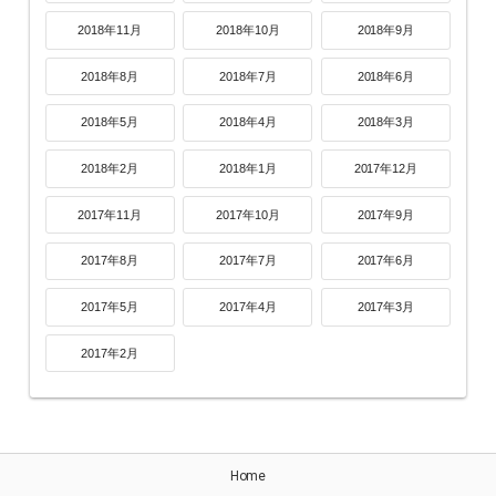
2018年11月
2018年10月
2018年9月
2018年8月
2018年7月
2018年6月
2018年5月
2018年4月
2018年3月
2018年2月
2018年1月
2017年12月
2017年11月
2017年10月
2017年9月
2017年8月
2017年7月
2017年6月
2017年5月
2017年4月
2017年3月
2017年2月
Home