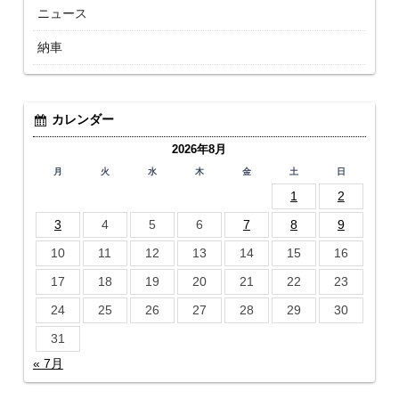
ニュース
納車
カレンダー
2026年8月
月
火
水
木
金
土
日
1
2
3
4
5
6
7
8
9
10
11
12
13
14
15
16
17
18
19
20
21
22
23
24
25
26
27
28
29
30
31
« 7月