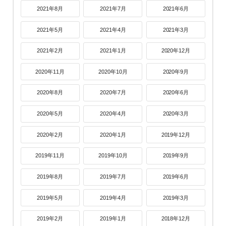
2021年8月
2021年7月
2021年6月
2021年5月
2021年4月
2021年3月
2021年2月
2021年1月
2020年12月
2020年11月
2020年10月
2020年9月
2020年8月
2020年7月
2020年6月
2020年5月
2020年4月
2020年3月
2020年2月
2020年1月
2019年12月
2019年11月
2019年10月
2019年9月
2019年8月
2019年7月
2019年6月
2019年5月
2019年4月
2019年3月
2019年2月
2019年1月
2018年12月