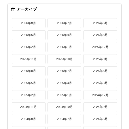
アーカイブ
2026年8月
2026年7月
2026年6月
2026年5月
2026年4月
2026年3月
2026年2月
2026年1月
2025年12月
2025年11月
2025年10月
2025年9月
2025年8月
2025年7月
2025年6月
2025年5月
2025年4月
2025年3月
2025年2月
2025年1月
2024年12月
2024年11月
2024年10月
2024年9月
2024年8月
2024年7月
2024年6月