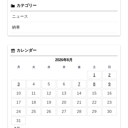
カテゴリー
ニュース
納車
カレンダー
2026年8月
月
火
水
木
金
土
日
1
2
3
4
5
6
7
8
9
10
11
12
13
14
15
16
17
18
19
20
21
22
23
24
25
26
27
28
29
30
31