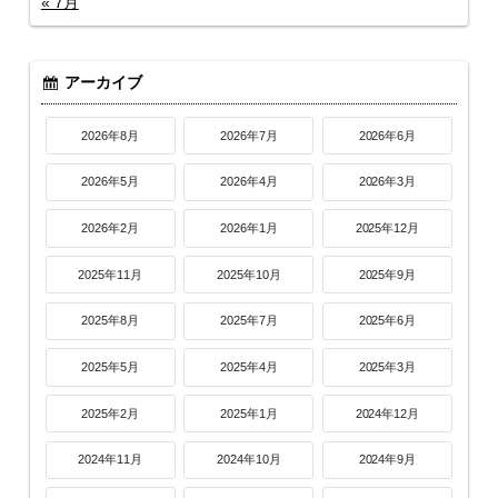
« 7月
アーカイブ
2026年8月
2026年7月
2026年6月
2026年5月
2026年4月
2026年3月
2026年2月
2026年1月
2025年12月
2025年11月
2025年10月
2025年9月
2025年8月
2025年7月
2025年6月
2025年5月
2025年4月
2025年3月
2025年2月
2025年1月
2024年12月
2024年11月
2024年10月
2024年9月