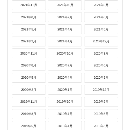
2021年11月
2021年10月
2021年9月
2021年8月
2021年7月
2021年6月
2021年5月
2021年4月
2021年3月
2021年2月
2021年1月
2020年12月
2020年11月
2020年10月
2020年9月
2020年8月
2020年7月
2020年6月
2020年5月
2020年4月
2020年3月
2020年2月
2020年1月
2019年12月
2019年11月
2019年10月
2019年9月
2019年8月
2019年7月
2019年6月
2019年5月
2019年4月
2019年3月