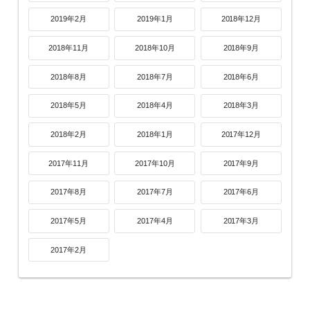
2019年2月
2019年1月
2018年12月
2018年11月
2018年10月
2018年9月
2018年8月
2018年7月
2018年6月
2018年5月
2018年4月
2018年3月
2018年2月
2018年1月
2017年12月
2017年11月
2017年10月
2017年9月
2017年8月
2017年7月
2017年6月
2017年5月
2017年4月
2017年3月
2017年2月