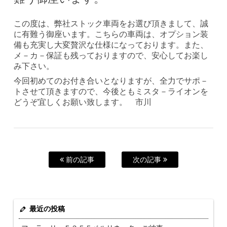
この度は、弊社ストック車両をお選び頂きまして、誠
に有難う御座います。こちらの車両は、オプション装
備も充実し大変贅沢な仕様になっております。また、
メ－カ－保証も残っておりますので、安心してお楽し
み下さい。
今回初めてのお付き合いとなりますが、全力でサポ－
トさせて頂きますので、今後ともミスタ－ライオンを
どうぞ宜しくお願い致します。 市川
前の記事
次の記事
最近の投稿