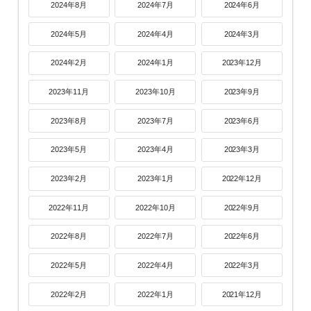
2024年8月
2024年7月
2024年6月
2024年5月
2024年4月
2024年3月
2024年2月
2024年1月
2023年12月
2023年11月
2023年10月
2023年9月
2023年8月
2023年7月
2023年6月
2023年5月
2023年4月
2023年3月
2023年2月
2023年1月
2022年12月
2022年11月
2022年10月
2022年9月
2022年8月
2022年7月
2022年6月
2022年5月
2022年4月
2022年3月
2022年2月
2022年1月
2021年12月