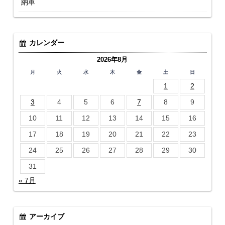
納車
カレンダー
2026年8月
月
火
水
木
金
土
日
1
2
3
4
5
6
7
8
9
10
11
12
13
14
15
16
17
18
19
20
21
22
23
24
25
26
27
28
29
30
31
« 7月
アーカイブ