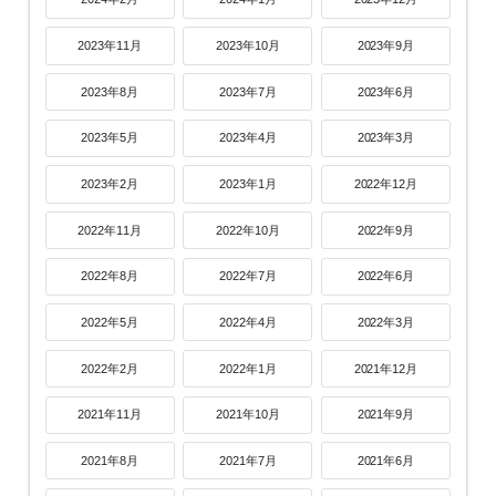
2023年11月
2023年10月
2023年9月
2023年8月
2023年7月
2023年6月
2023年5月
2023年4月
2023年3月
2023年2月
2023年1月
2022年12月
2022年11月
2022年10月
2022年9月
2022年8月
2022年7月
2022年6月
2022年5月
2022年4月
2022年3月
2022年2月
2022年1月
2021年12月
2021年11月
2021年10月
2021年9月
2021年8月
2021年7月
2021年6月