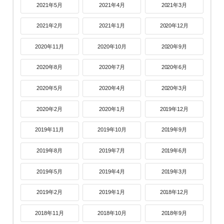
2021年5月
2021年4月
2021年3月
2021年2月
2021年1月
2020年12月
2020年11月
2020年10月
2020年9月
2020年8月
2020年7月
2020年6月
2020年5月
2020年4月
2020年3月
2020年2月
2020年1月
2019年12月
2019年11月
2019年10月
2019年9月
2019年8月
2019年7月
2019年6月
2019年5月
2019年4月
2019年3月
2019年2月
2019年1月
2018年12月
2018年11月
2018年10月
2018年9月