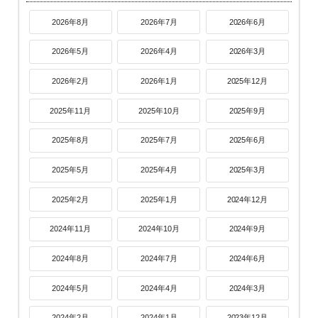
2026年8月
2026年7月
2026年6月
2026年5月
2026年4月
2026年3月
2026年2月
2026年1月
2025年12月
2025年11月
2025年10月
2025年9月
2025年8月
2025年7月
2025年6月
2025年5月
2025年4月
2025年3月
2025年2月
2025年1月
2024年12月
2024年11月
2024年10月
2024年9月
2024年8月
2024年7月
2024年6月
2024年5月
2024年4月
2024年3月
2024年2月
2024年1月
2023年12月