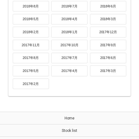
2018年8月
2018年7月
2018年6月
2018年5月
2018年4月
2018年3月
2018年2月
2018年1月
2017年12月
2017年11月
2017年10月
2017年9月
2017年8月
2017年7月
2017年6月
2017年5月
2017年4月
2017年3月
2017年2月
Home
Stock list