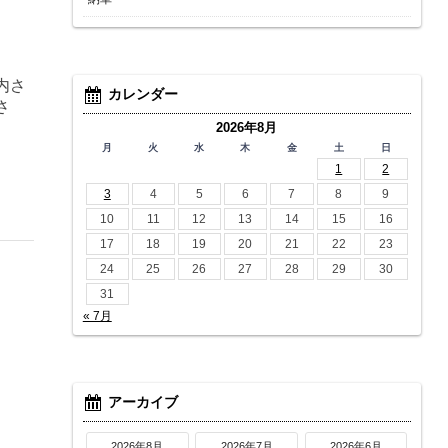
内さ
カレンダー
さ
2026年8月
月
火
水
木
金
土
日
1
2
3
4
5
6
7
8
9
10
11
12
13
14
15
16
17
18
19
20
21
22
23
24
25
26
27
28
29
30
31
« 7月
アーカイブ
2026年8月
2026年7月
2026年6月