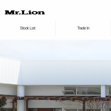
Stock List
Trade In
在庫車情報
買取無料査定