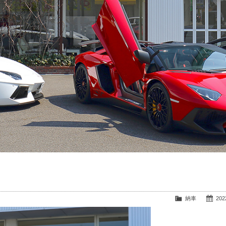
納車
2022