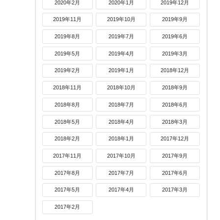
2020年2月
2020年1月
2019年12月
2019年11月
2019年10月
2019年9月
2019年8月
2019年7月
2019年6月
2019年5月
2019年4月
2019年3月
2019年2月
2019年1月
2018年12月
2018年11月
2018年10月
2018年9月
2018年8月
2018年7月
2018年6月
2018年5月
2018年4月
2018年3月
2018年2月
2018年1月
2017年12月
2017年11月
2017年10月
2017年9月
2017年8月
2017年7月
2017年6月
2017年5月
2017年4月
2017年3月
2017年2月