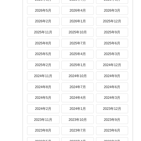
2026年5月
2026年4月
2026年3月
2026年2月
2026年1月
2025年12月
2025年11月
2025年10月
2025年9月
2025年8月
2025年7月
2025年6月
2025年5月
2025年4月
2025年3月
2025年2月
2025年1月
2024年12月
2024年11月
2024年10月
2024年9月
2024年8月
2024年7月
2024年6月
2024年5月
2024年4月
2024年3月
2024年2月
2024年1月
2023年12月
2023年11月
2023年10月
2023年9月
2023年8月
2023年7月
2023年6月