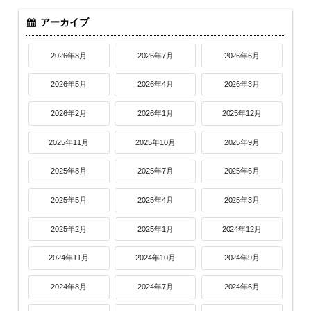
アーカイブ
2026年8月
2026年7月
2026年6月
2026年5月
2026年4月
2026年3月
2026年2月
2026年1月
2025年12月
2025年11月
2025年10月
2025年9月
2025年8月
2025年7月
2025年6月
2025年5月
2025年4月
2025年3月
2025年2月
2025年1月
2024年12月
2024年11月
2024年10月
2024年9月
2024年8月
2024年7月
2024年6月