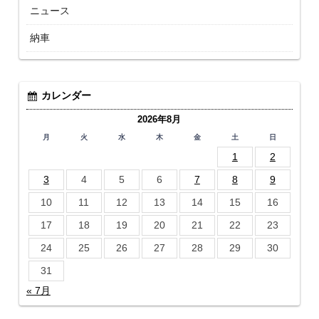
ニュース
納車
カレンダー
2026年8月
月
火
水
木
金
土
日
1
2
3
4
5
6
7
8
9
10
11
12
13
14
15
16
17
18
19
20
21
22
23
24
25
26
27
28
29
30
31
« 7月