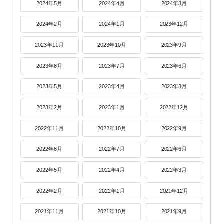
2024年5月
2024年4月
2024年3月
2024年2月
2024年1月
2023年12月
2023年11月
2023年10月
2023年9月
2023年8月
2023年7月
2023年6月
2023年5月
2023年4月
2023年3月
2023年2月
2023年1月
2022年12月
2022年11月
2022年10月
2022年9月
2022年8月
2022年7月
2022年6月
2022年5月
2022年4月
2022年3月
2022年2月
2022年1月
2021年12月
2021年11月
2021年10月
2021年9月