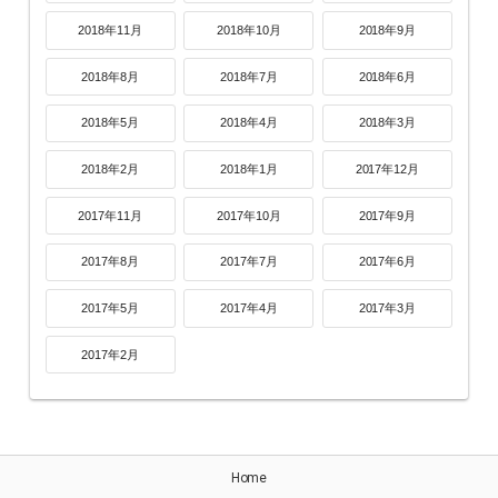
2018年11月
2018年10月
2018年9月
2018年8月
2018年7月
2018年6月
2018年5月
2018年4月
2018年3月
2018年2月
2018年1月
2017年12月
2017年11月
2017年10月
2017年9月
2017年8月
2017年7月
2017年6月
2017年5月
2017年4月
2017年3月
2017年2月
Home