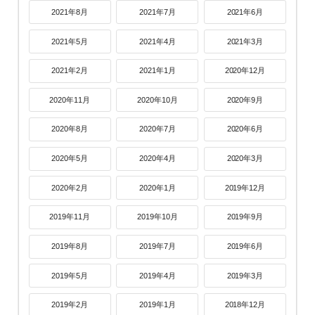
2021年8月
2021年7月
2021年6月
2021年5月
2021年4月
2021年3月
2021年2月
2021年1月
2020年12月
2020年11月
2020年10月
2020年9月
2020年8月
2020年7月
2020年6月
2020年5月
2020年4月
2020年3月
2020年2月
2020年1月
2019年12月
2019年11月
2019年10月
2019年9月
2019年8月
2019年7月
2019年6月
2019年5月
2019年4月
2019年3月
2019年2月
2019年1月
2018年12月