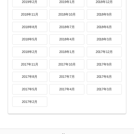
2019年2月
2019年1月
2018年12月
2018年11月
2018年10月
2018年9月
2018年8月
2018年7月
2018年6月
2018年5月
2018年4月
2018年3月
2018年2月
2018年1月
2017年12月
2017年11月
2017年10月
2017年9月
2017年8月
2017年7月
2017年6月
2017年5月
2017年4月
2017年3月
2017年2月