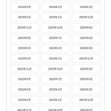
2024年5月
2024年4月
2024年3月
2024年2月
2024年1月
2023年12月
2023年11月
2023年10月
2023年9月
2023年8月
2023年7月
2023年6月
2023年5月
2023年4月
2023年3月
2023年2月
2023年1月
2022年12月
2022年11月
2022年10月
2022年9月
2022年8月
2022年7月
2022年6月
2022年5月
2022年4月
2022年3月
2022年2月
2022年1月
2021年12月
2021年11月
2021年10月
2021年9月