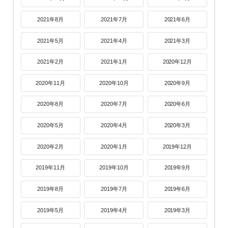
2021年8月
2021年7月
2021年6月
2021年5月
2021年4月
2021年3月
2021年2月
2021年1月
2020年12月
2020年11月
2020年10月
2020年9月
2020年8月
2020年7月
2020年6月
2020年5月
2020年4月
2020年3月
2020年2月
2020年1月
2019年12月
2019年11月
2019年10月
2019年9月
2019年8月
2019年7月
2019年6月
2019年5月
2019年4月
2019年3月