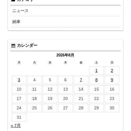
ニュース
納車
カレンダー
2026年8月
月
火
水
木
金
土
日
1
2
3
4
5
6
7
8
9
10
11
12
13
14
15
16
17
18
19
20
21
22
23
24
25
26
27
28
29
30
31
« 7月