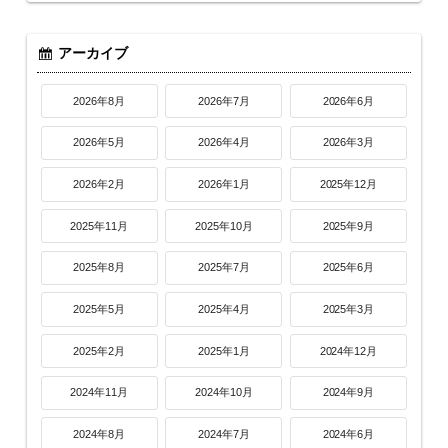
アーカイブ
2026年8月
2026年7月
2026年6月
2026年5月
2026年4月
2026年3月
2026年2月
2026年1月
2025年12月
2025年11月
2025年10月
2025年9月
2025年8月
2025年7月
2025年6月
2025年5月
2025年4月
2025年3月
2025年2月
2025年1月
2024年12月
2024年11月
2024年10月
2024年9月
2024年8月
2024年7月
2024年6月