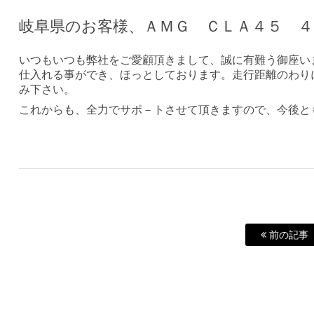
岐阜県のお客様、ＡＭＧ ＣＬＡ４５ 
いつもいつも弊社をご愛顧頂きまして、誠に有難う御座い
仕入れる事ができ、ほっとしております。走行距離のわり
み下さい。
これからも、全力でサポ－トさせて頂きますので、今後と
前の記事