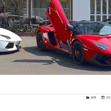
納車
2021