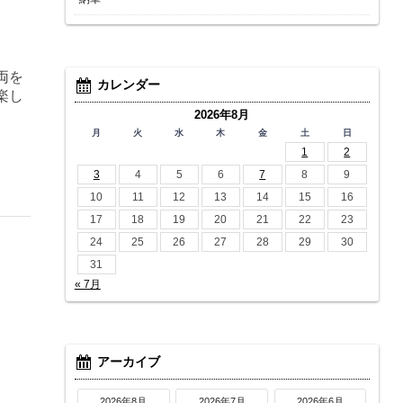
。
両を
カレンダー
楽し
2026年8月
月
火
水
木
金
土
日
1
2
3
4
5
6
7
8
9
10
11
12
13
14
15
16
17
18
19
20
21
22
23
24
25
26
27
28
29
30
31
« 7月
アーカイブ
2026年8月
2026年7月
2026年6月