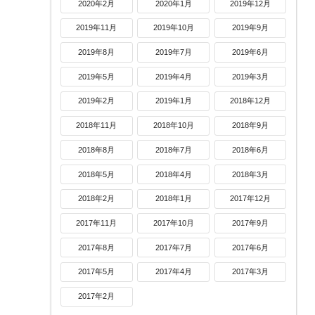
2020年2月
2020年1月
2019年12月
2019年11月
2019年10月
2019年9月
2019年8月
2019年7月
2019年6月
2019年5月
2019年4月
2019年3月
2019年2月
2019年1月
2018年12月
2018年11月
2018年10月
2018年9月
2018年8月
2018年7月
2018年6月
2018年5月
2018年4月
2018年3月
2018年2月
2018年1月
2017年12月
2017年11月
2017年10月
2017年9月
2017年8月
2017年7月
2017年6月
2017年5月
2017年4月
2017年3月
2017年2月