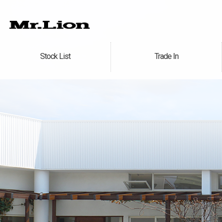
Stock List
Trade In
在庫車情報
買取無料査定