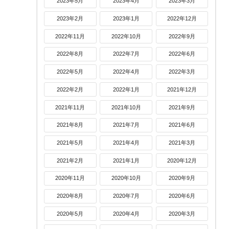
2023年5月
2023年4月
2023年3月
2023年2月
2023年1月
2022年12月
2022年11月
2022年10月
2022年9月
2022年8月
2022年7月
2022年6月
2022年5月
2022年4月
2022年3月
2022年2月
2022年1月
2021年12月
2021年11月
2021年10月
2021年9月
2021年8月
2021年7月
2021年6月
2021年5月
2021年4月
2021年3月
2021年2月
2021年1月
2020年12月
2020年11月
2020年10月
2020年9月
2020年8月
2020年7月
2020年6月
2020年5月
2020年4月
2020年3月