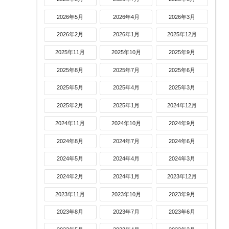
2026年5月
2026年4月
2026年3月
2026年2月
2026年1月
2025年12月
2025年11月
2025年10月
2025年9月
2025年8月
2025年7月
2025年6月
2025年5月
2025年4月
2025年3月
2025年2月
2025年1月
2024年12月
2024年11月
2024年10月
2024年9月
2024年8月
2024年7月
2024年6月
2024年5月
2024年4月
2024年3月
2024年2月
2024年1月
2023年12月
2023年11月
2023年10月
2023年9月
2023年8月
2023年7月
2023年6月