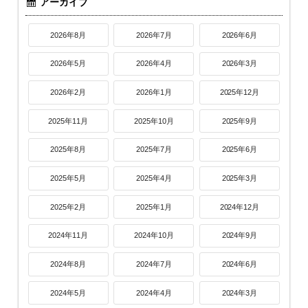
アーカイブ
2026年8月
2026年7月
2026年6月
2026年5月
2026年4月
2026年3月
2026年2月
2026年1月
2025年12月
2025年11月
2025年10月
2025年9月
2025年8月
2025年7月
2025年6月
2025年5月
2025年4月
2025年3月
2025年2月
2025年1月
2024年12月
2024年11月
2024年10月
2024年9月
2024年8月
2024年7月
2024年6月
2024年5月
2024年4月
2024年3月