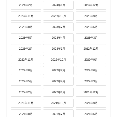
2024年2月
2024年1月
2023年12月
2023年11月
2023年10月
2023年9月
2023年8月
2023年7月
2023年6月
2023年5月
2023年4月
2023年3月
2023年2月
2023年1月
2022年12月
2022年11月
2022年10月
2022年9月
2022年8月
2022年7月
2022年6月
2022年5月
2022年4月
2022年3月
2022年2月
2022年1月
2021年12月
2021年11月
2021年10月
2021年9月
2021年8月
2021年7月
2021年6月