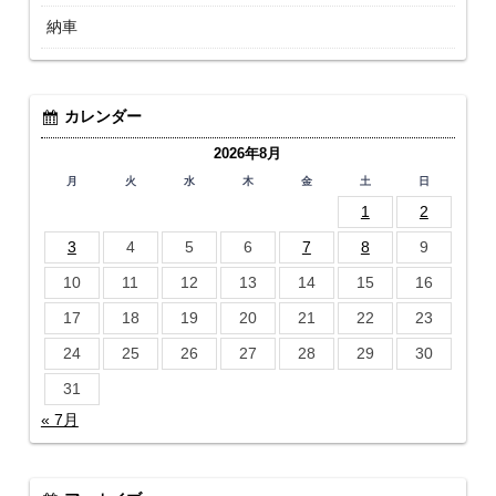
納車
カレンダー
2026年8月
月
火
水
木
金
土
日
1
2
3
4
5
6
7
8
9
10
11
12
13
14
15
16
17
18
19
20
21
22
23
24
25
26
27
28
29
30
31
« 7月