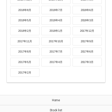
2018年8月
2018年7月
2018年6月
2018年5月
2018年4月
2018年3月
2018年2月
2018年1月
2017年12月
2017年11月
2017年10月
2017年9月
2017年8月
2017年7月
2017年6月
2017年5月
2017年4月
2017年3月
2017年2月
Home
Stock list