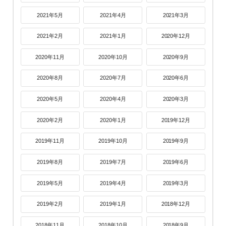
2021年5月
2021年4月
2021年3月
2021年2月
2021年1月
2020年12月
2020年11月
2020年10月
2020年9月
2020年8月
2020年7月
2020年6月
2020年5月
2020年4月
2020年3月
2020年2月
2020年1月
2019年12月
2019年11月
2019年10月
2019年9月
2019年8月
2019年7月
2019年6月
2019年5月
2019年4月
2019年3月
2019年2月
2019年1月
2018年12月
2018年11月
2018年10月
2018年9月