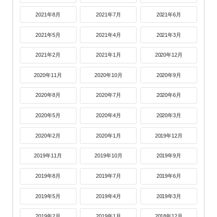
2021年8月
2021年7月
2021年6月
2021年5月
2021年4月
2021年3月
2021年2月
2021年1月
2020年12月
2020年11月
2020年10月
2020年9月
2020年8月
2020年7月
2020年6月
2020年5月
2020年4月
2020年3月
2020年2月
2020年1月
2019年12月
2019年11月
2019年10月
2019年9月
2019年8月
2019年7月
2019年6月
2019年5月
2019年4月
2019年3月
2019年2月
2019年1月
2018年12月