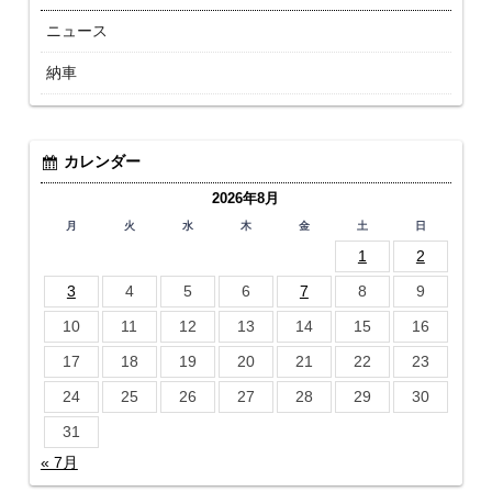
ニュース
納車
カレンダー
2026年8月
月
火
水
木
金
土
日
1
2
3
4
5
6
7
8
9
10
11
12
13
14
15
16
17
18
19
20
21
22
23
24
25
26
27
28
29
30
31
« 7月