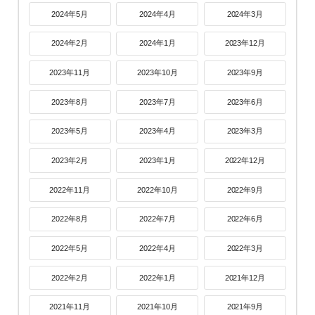
2024年5月
2024年4月
2024年3月
2024年2月
2024年1月
2023年12月
2023年11月
2023年10月
2023年9月
2023年8月
2023年7月
2023年6月
2023年5月
2023年4月
2023年3月
2023年2月
2023年1月
2022年12月
2022年11月
2022年10月
2022年9月
2022年8月
2022年7月
2022年6月
2022年5月
2022年4月
2022年3月
2022年2月
2022年1月
2021年12月
2021年11月
2021年10月
2021年9月