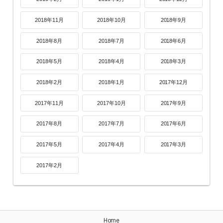
2018年11月
2018年10月
2018年9月
2018年8月
2018年7月
2018年6月
2018年5月
2018年4月
2018年3月
2018年2月
2018年1月
2017年12月
2017年11月
2017年10月
2017年9月
2017年8月
2017年7月
2017年6月
2017年5月
2017年4月
2017年3月
2017年2月
Home