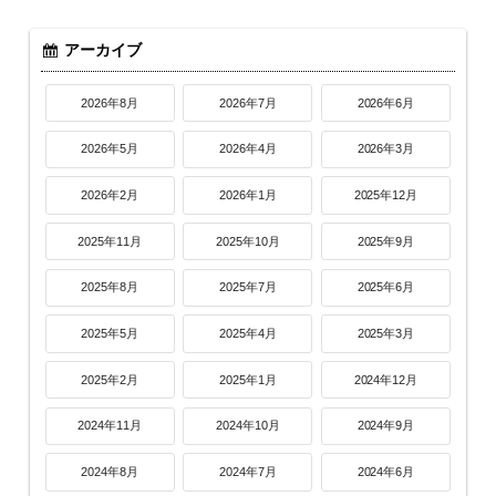
アーカイブ
2026年8月
2026年7月
2026年6月
2026年5月
2026年4月
2026年3月
2026年2月
2026年1月
2025年12月
2025年11月
2025年10月
2025年9月
2025年8月
2025年7月
2025年6月
2025年5月
2025年4月
2025年3月
2025年2月
2025年1月
2024年12月
2024年11月
2024年10月
2024年9月
2024年8月
2024年7月
2024年6月