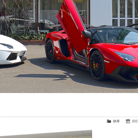
納車
2021