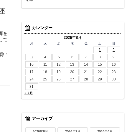
座
カレンダー
両を
2026年8月
して
月
火
水
木
金
土
日
1
2
願い
3
4
5
6
7
8
9
10
11
12
13
14
15
16
17
18
19
20
21
22
23
24
25
26
27
28
29
30
31
« 7月
アーカイブ
2026年8月
2026年7月
2026年6月