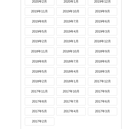
2020年2月
2020年1月
2019年12月
2019年11月
2019年10月
2019年9月
2019年8月
2019年7月
2019年6月
2019年5月
2019年4月
2019年3月
2019年2月
2019年1月
2018年12月
2018年11月
2018年10月
2018年9月
2018年8月
2018年7月
2018年6月
2018年5月
2018年4月
2018年3月
2018年2月
2018年1月
2017年12月
2017年11月
2017年10月
2017年9月
2017年8月
2017年7月
2017年6月
2017年5月
2017年4月
2017年3月
2017年2月