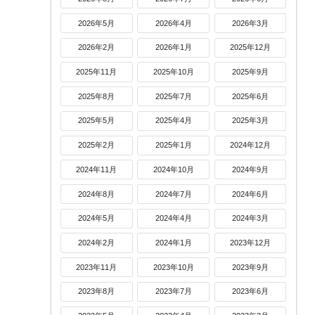
2026年5月
2026年4月
2026年3月
2026年2月
2026年1月
2025年12月
2025年11月
2025年10月
2025年9月
2025年8月
2025年7月
2025年6月
2025年5月
2025年4月
2025年3月
2025年2月
2025年1月
2024年12月
2024年11月
2024年10月
2024年9月
2024年8月
2024年7月
2024年6月
2024年5月
2024年4月
2024年3月
2024年2月
2024年1月
2023年12月
2023年11月
2023年10月
2023年9月
2023年8月
2023年7月
2023年6月