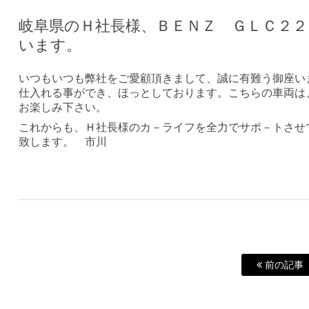
岐阜県のＨ社長様、ＢＥＮＺ ＧＬＣ２
います。
いつもいつも弊社をご愛顧頂きまして、誠に有難う御座い
仕入れる事ができ、ほっとしております。こちらの車両は
お楽しみ下さい。
これからも、Ｈ社長様のカ－ライフを全力でサポ－トさせ
致します。 市川
前の記事