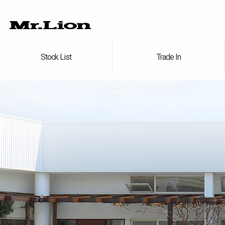
Stock List
Trade In
在庫車情報
買取無料査定