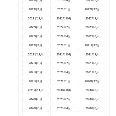
2023年5月
2023年4月
2023年3月
2023年2月
2023年1月
2022年12月
2022年11月
2022年10月
2022年9月
2022年8月
2022年7月
2022年6月
2022年5月
2022年4月
2022年3月
2022年2月
2022年1月
2021年12月
2021年11月
2021年10月
2021年9月
2021年8月
2021年7月
2021年6月
2021年5月
2021年4月
2021年3月
2021年2月
2021年1月
2020年12月
2020年11月
2020年10月
2020年9月
2020年8月
2020年7月
2020年6月
2020年5月
2020年4月
2020年3月