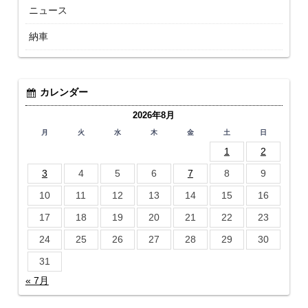
ニュース
納車
カレンダー
2026年8月
月
火
水
木
金
土
日
1
2
3
4
5
6
7
8
9
10
11
12
13
14
15
16
17
18
19
20
21
22
23
24
25
26
27
28
29
30
31
« 7月