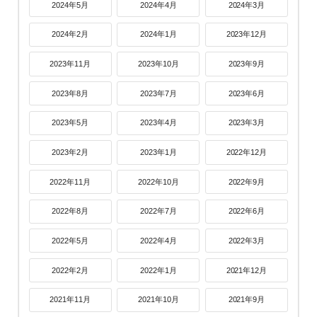
2024年5月
2024年4月
2024年3月
2024年2月
2024年1月
2023年12月
2023年11月
2023年10月
2023年9月
2023年8月
2023年7月
2023年6月
2023年5月
2023年4月
2023年3月
2023年2月
2023年1月
2022年12月
2022年11月
2022年10月
2022年9月
2022年8月
2022年7月
2022年6月
2022年5月
2022年4月
2022年3月
2022年2月
2022年1月
2021年12月
2021年11月
2021年10月
2021年9月