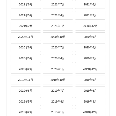
2021年8月
2021年7月
2021年6月
2021年5月
2021年4月
2021年3月
2021年2月
2021年1月
2020年12月
2020年11月
2020年10月
2020年9月
2020年8月
2020年7月
2020年6月
2020年5月
2020年4月
2020年3月
2020年2月
2020年1月
2019年12月
2019年11月
2019年10月
2019年9月
2019年8月
2019年7月
2019年6月
2019年5月
2019年4月
2019年3月
2019年2月
2019年1月
2018年12月