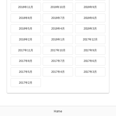
2018年11月
2018年10月
2018年9月
2018年8月
2018年7月
2018年6月
2018年5月
2018年4月
2018年3月
2018年2月
2018年1月
2017年12月
2017年11月
2017年10月
2017年9月
2017年8月
2017年7月
2017年6月
2017年5月
2017年4月
2017年3月
2017年2月
Home