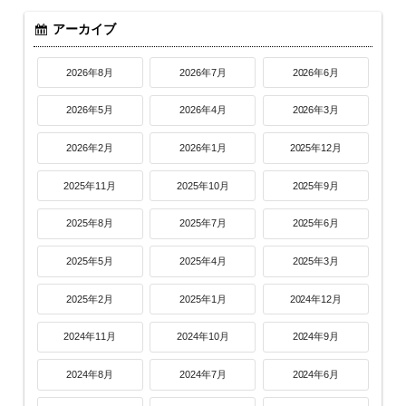
アーカイブ
2026年8月
2026年7月
2026年6月
2026年5月
2026年4月
2026年3月
2026年2月
2026年1月
2025年12月
2025年11月
2025年10月
2025年9月
2025年8月
2025年7月
2025年6月
2025年5月
2025年4月
2025年3月
2025年2月
2025年1月
2024年12月
2024年11月
2024年10月
2024年9月
2024年8月
2024年7月
2024年6月