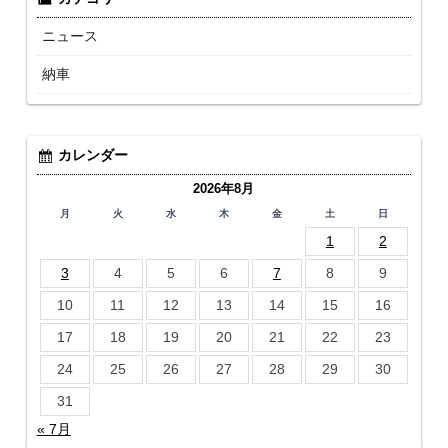
ニュース
納車
カレンダー
2026年8月
月
火
水
木
金
土
日
1
2
3
4
5
6
7
8
9
10
11
12
13
14
15
16
17
18
19
20
21
22
23
24
25
26
27
28
29
30
31
« 7月