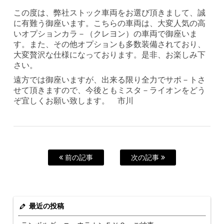
この度は、弊社ストック車両をお選び頂きまして、誠
に有難う御座います。こちらの車両は、大変人気の高
いオプションカラ－（クレヨン）の車両で御座いま
す。また、その他オプションも多数装備されており、
大変贅沢な仕様になっております。是非、お楽しみ下
さい。
遠方では御座いますが、出来る限り全力でサポ－トさ
せて頂きますので、今後ともミスタ－ライオンをどう
ぞ宜しくお願い致します。 市川
前の記事
次の記事
最近の投稿