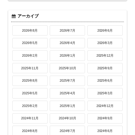
アーカイブ
2026年8月
2026年7月
2026年6月
2026年5月
2026年4月
2026年3月
2026年2月
2026年1月
2025年12月
2025年11月
2025年10月
2025年9月
2025年8月
2025年7月
2025年6月
2025年5月
2025年4月
2025年3月
2025年2月
2025年1月
2024年12月
2024年11月
2024年10月
2024年9月
2024年8月
2024年7月
2024年6月