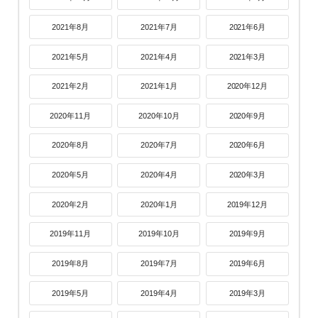
2021年8月
2021年7月
2021年6月
2021年5月
2021年4月
2021年3月
2021年2月
2021年1月
2020年12月
2020年11月
2020年10月
2020年9月
2020年8月
2020年7月
2020年6月
2020年5月
2020年4月
2020年3月
2020年2月
2020年1月
2019年12月
2019年11月
2019年10月
2019年9月
2019年8月
2019年7月
2019年6月
2019年5月
2019年4月
2019年3月