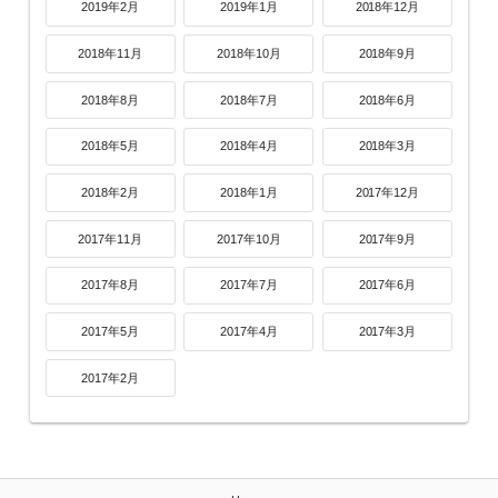
2019年2月
2019年1月
2018年12月
2018年11月
2018年10月
2018年9月
2018年8月
2018年7月
2018年6月
2018年5月
2018年4月
2018年3月
2018年2月
2018年1月
2017年12月
2017年11月
2017年10月
2017年9月
2017年8月
2017年7月
2017年6月
2017年5月
2017年4月
2017年3月
2017年2月