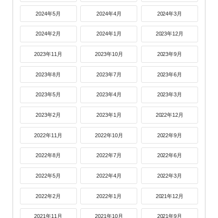
2024年5月
2024年4月
2024年3月
2024年2月
2024年1月
2023年12月
2023年11月
2023年10月
2023年9月
2023年8月
2023年7月
2023年6月
2023年5月
2023年4月
2023年3月
2023年2月
2023年1月
2022年12月
2022年11月
2022年10月
2022年9月
2022年8月
2022年7月
2022年6月
2022年5月
2022年4月
2022年3月
2022年2月
2022年1月
2021年12月
2021年11月
2021年10月
2021年9月