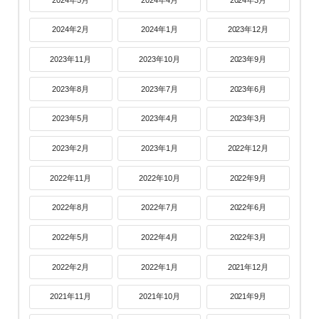
2024年2月
2024年1月
2023年12月
2023年11月
2023年10月
2023年9月
2023年8月
2023年7月
2023年6月
2023年5月
2023年4月
2023年3月
2023年2月
2023年1月
2022年12月
2022年11月
2022年10月
2022年9月
2022年8月
2022年7月
2022年6月
2022年5月
2022年4月
2022年3月
2022年2月
2022年1月
2021年12月
2021年11月
2021年10月
2021年9月