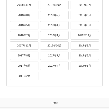
2018年11月
2018年10月
2018年9月
2018年8月
2018年7月
2018年6月
2018年5月
2018年4月
2018年3月
2018年2月
2018年1月
2017年12月
2017年11月
2017年10月
2017年9月
2017年8月
2017年7月
2017年6月
2017年5月
2017年4月
2017年3月
2017年2月
Home