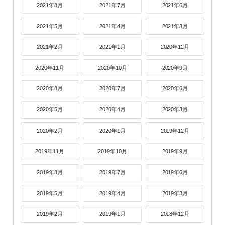
2021年8月
2021年7月
2021年6月
2021年5月
2021年4月
2021年3月
2021年2月
2021年1月
2020年12月
2020年11月
2020年10月
2020年9月
2020年8月
2020年7月
2020年6月
2020年5月
2020年4月
2020年3月
2020年2月
2020年1月
2019年12月
2019年11月
2019年10月
2019年9月
2019年8月
2019年7月
2019年6月
2019年5月
2019年4月
2019年3月
2019年2月
2019年1月
2018年12月