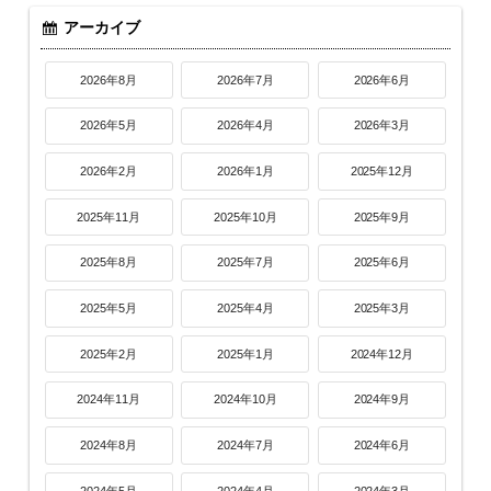
アーカイブ
2026年8月
2026年7月
2026年6月
2026年5月
2026年4月
2026年3月
2026年2月
2026年1月
2025年12月
2025年11月
2025年10月
2025年9月
2025年8月
2025年7月
2025年6月
2025年5月
2025年4月
2025年3月
2025年2月
2025年1月
2024年12月
2024年11月
2024年10月
2024年9月
2024年8月
2024年7月
2024年6月
2024年5月
2024年4月
2024年3月