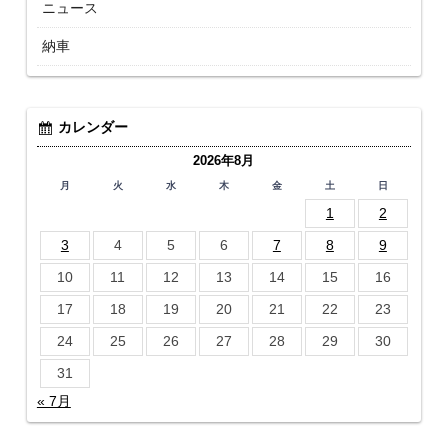
ニュース
納車
カレンダー
2026年8月
月
火
水
木
金
土
日
1
2
3
4
5
6
7
8
9
10
11
12
13
14
15
16
17
18
19
20
21
22
23
24
25
26
27
28
29
30
31
« 7月