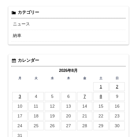
カテゴリー
ニュース
納車
カレンダー
2026年8月
月
火
水
木
金
土
日
1
2
3
4
5
6
7
8
9
10
11
12
13
14
15
16
17
18
19
20
21
22
23
24
25
26
27
28
29
30
31