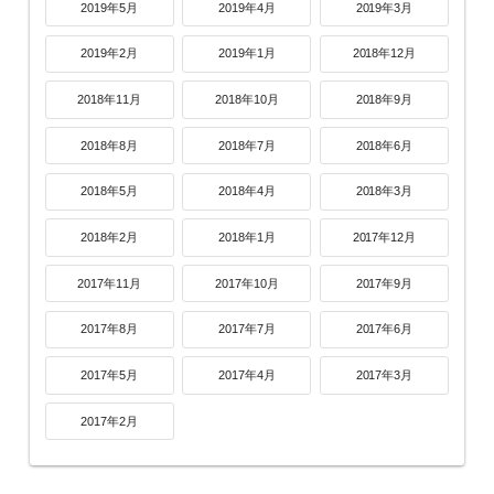
2019年5月
2019年4月
2019年3月
2019年2月
2019年1月
2018年12月
2018年11月
2018年10月
2018年9月
2018年8月
2018年7月
2018年6月
2018年5月
2018年4月
2018年3月
2018年2月
2018年1月
2017年12月
2017年11月
2017年10月
2017年9月
2017年8月
2017年7月
2017年6月
2017年5月
2017年4月
2017年3月
2017年2月