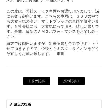
この度は、弊社ストック車両をお選び頂きまして、誠
に有難う御座います。こちらの車両は、Ｇ６３の中で
も大変人気の高い、マットブラックの車両で御座いま
す。Ｎ社長様にも、大変気にって頂き、嬉しい限りで
す。是非、最新のＡＭＧパフォ－マンスをお楽しみ下
さい。
遠方では御座いますが、出来る限り全力でサポ－トさ
せて頂きますので、今後ともミスタ－ライオンをどう
ぞ宜しくお願い致します。 市川
前の記事
次の記事
最近の投稿