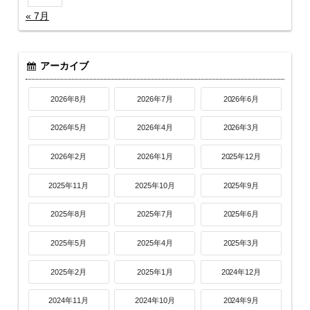
« 7月
アーカイブ
2026年8月
2026年7月
2026年6月
2026年5月
2026年4月
2026年3月
2026年2月
2026年1月
2025年12月
2025年11月
2025年10月
2025年9月
2025年8月
2025年7月
2025年6月
2025年5月
2025年4月
2025年3月
2025年2月
2025年1月
2024年12月
2024年11月
2024年10月
2024年9月