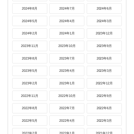
2024年8月
2024年7月
2024年6月
2024年5月
2024年4月
2024年3月
2024年2月
2024年1月
2023年12月
2023年11月
2023年10月
2023年9月
2023年8月
2023年7月
2023年6月
2023年5月
2023年4月
2023年3月
2023年2月
2023年1月
2022年12月
2022年11月
2022年10月
2022年9月
2022年8月
2022年7月
2022年6月
2022年5月
2022年4月
2022年3月
2022年2月
2022年1月
2021年12月