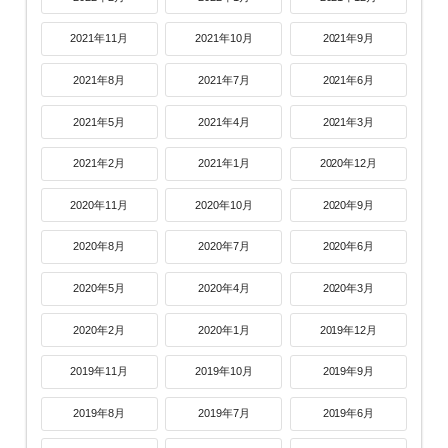
2021年11月
2021年10月
2021年9月
2021年8月
2021年7月
2021年6月
2021年5月
2021年4月
2021年3月
2021年2月
2021年1月
2020年12月
2020年11月
2020年10月
2020年9月
2020年8月
2020年7月
2020年6月
2020年5月
2020年4月
2020年3月
2020年2月
2020年1月
2019年12月
2019年11月
2019年10月
2019年9月
2019年8月
2019年7月
2019年6月