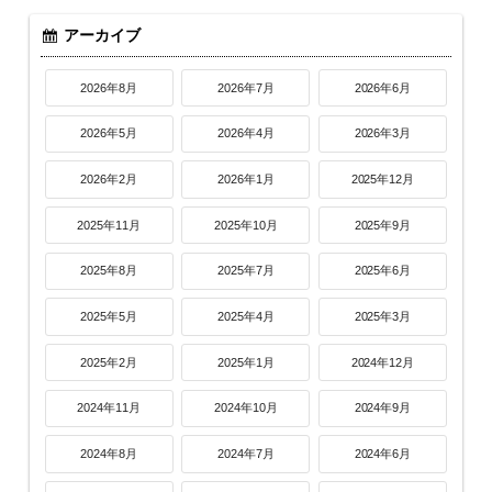
アーカイブ
2026年8月
2026年7月
2026年6月
2026年5月
2026年4月
2026年3月
2026年2月
2026年1月
2025年12月
2025年11月
2025年10月
2025年9月
2025年8月
2025年7月
2025年6月
2025年5月
2025年4月
2025年3月
2025年2月
2025年1月
2024年12月
2024年11月
2024年10月
2024年9月
2024年8月
2024年7月
2024年6月