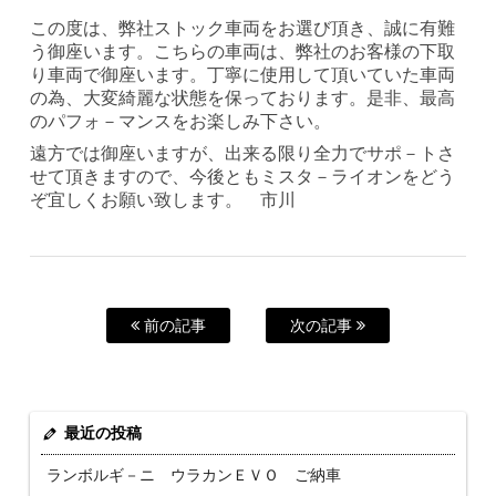
この度は、弊社ストック車両をお選び頂き、誠に有難
う御座います。こちらの車両は、弊社のお客様の下取
り車両で御座います。丁寧に使用して頂いていた車両
の為、大変綺麗な状態を保っております。是非、最高
のパフォ－マンスをお楽しみ下さい。
遠方では御座いますが、出来る限り全力でサポ－トさ
せて頂きますので、今後ともミスタ－ライオンをどう
ぞ宜しくお願い致します。 市川
前の記事
次の記事
最近の投稿
ランボルギ－ニ ウラカンＥＶＯ ご納車