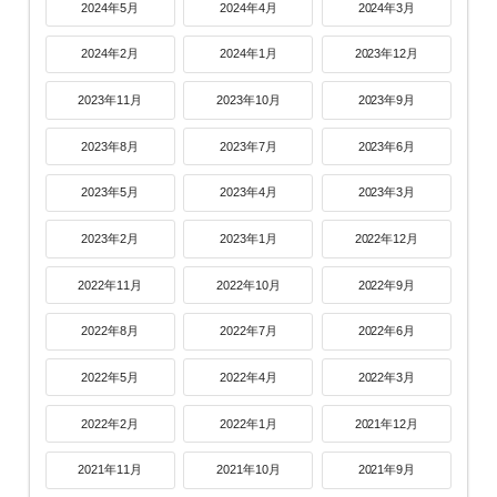
2024年5月
2024年4月
2024年3月
2024年2月
2024年1月
2023年12月
2023年11月
2023年10月
2023年9月
2023年8月
2023年7月
2023年6月
2023年5月
2023年4月
2023年3月
2023年2月
2023年1月
2022年12月
2022年11月
2022年10月
2022年9月
2022年8月
2022年7月
2022年6月
2022年5月
2022年4月
2022年3月
2022年2月
2022年1月
2021年12月
2021年11月
2021年10月
2021年9月