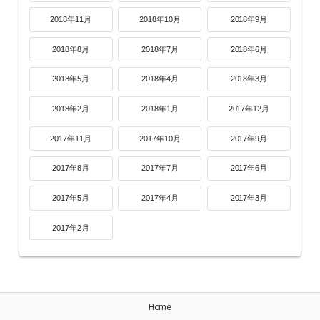
2018年11月
2018年10月
2018年9月
2018年8月
2018年7月
2018年6月
2018年5月
2018年4月
2018年3月
2018年2月
2018年1月
2017年12月
2017年11月
2017年10月
2017年9月
2017年8月
2017年7月
2017年6月
2017年5月
2017年4月
2017年3月
2017年2月
Home