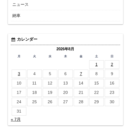
ニュース
納車
カレンダー
2026年8月
月
火
水
木
金
土
日
1
2
3
4
5
6
7
8
9
10
11
12
13
14
15
16
17
18
19
20
21
22
23
24
25
26
27
28
29
30
31
« 7月