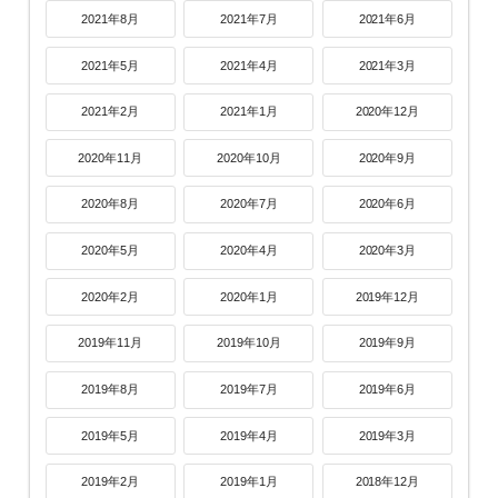
2021年8月
2021年7月
2021年6月
2021年5月
2021年4月
2021年3月
2021年2月
2021年1月
2020年12月
2020年11月
2020年10月
2020年9月
2020年8月
2020年7月
2020年6月
2020年5月
2020年4月
2020年3月
2020年2月
2020年1月
2019年12月
2019年11月
2019年10月
2019年9月
2019年8月
2019年7月
2019年6月
2019年5月
2019年4月
2019年3月
2019年2月
2019年1月
2018年12月