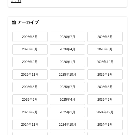
« 7月
アーカイブ
2026年8月
2026年7月
2026年6月
2026年5月
2026年4月
2026年3月
2026年2月
2026年1月
2025年12月
2025年11月
2025年10月
2025年9月
2025年8月
2025年7月
2025年6月
2025年5月
2025年4月
2025年3月
2025年2月
2025年1月
2024年12月
2024年11月
2024年10月
2024年9月