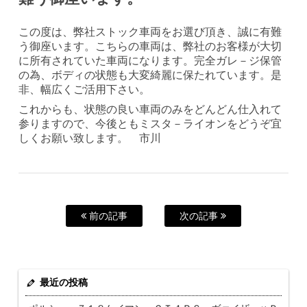
この度は、弊社ストック車両をお選び頂き、誠に有難
う御座います。こちらの車両は、弊社のお客様が大切
に所有されていた車両になります。完全ガレ－ジ保管
の為、ボディの状態も大変綺麗に保たれています。是
非、幅広くご活用下さい。
これからも、状態の良い車両のみをどんどん仕入れて
参りますので、今後ともミスタ－ライオンをどうぞ宜
しくお願い致します。 市川
前の記事
次の記事
最近の投稿