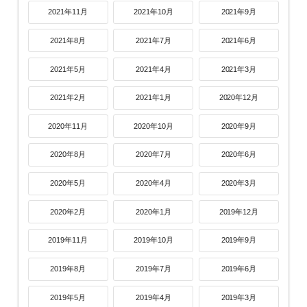
2021年11月
2021年10月
2021年9月
2021年8月
2021年7月
2021年6月
2021年5月
2021年4月
2021年3月
2021年2月
2021年1月
2020年12月
2020年11月
2020年10月
2020年9月
2020年8月
2020年7月
2020年6月
2020年5月
2020年4月
2020年3月
2020年2月
2020年1月
2019年12月
2019年11月
2019年10月
2019年9月
2019年8月
2019年7月
2019年6月
2019年5月
2019年4月
2019年3月