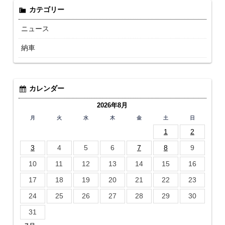
カテゴリー
ニュース
納車
カレンダー
2026年8月
月
火
水
木
金
土
日
1
2
3
4
5
6
7
8
9
10
11
12
13
14
15
16
17
18
19
20
21
22
23
24
25
26
27
28
29
30
31