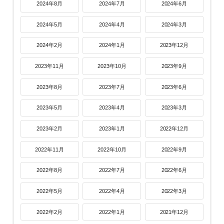
2024年8月
2024年7月
2024年6月
2024年5月
2024年4月
2024年3月
2024年2月
2024年1月
2023年12月
2023年11月
2023年10月
2023年9月
2023年8月
2023年7月
2023年6月
2023年5月
2023年4月
2023年3月
2023年2月
2023年1月
2022年12月
2022年11月
2022年10月
2022年9月
2022年8月
2022年7月
2022年6月
2022年5月
2022年4月
2022年3月
2022年2月
2022年1月
2021年12月