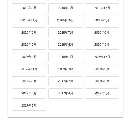
2019年2月
2019年1月
2018年12月
2018年11月
2018年10月
2018年9月
2018年8月
2018年7月
2018年6月
2018年5月
2018年4月
2018年3月
2018年2月
2018年1月
2017年12月
2017年11月
2017年10月
2017年9月
2017年8月
2017年7月
2017年6月
2017年5月
2017年4月
2017年3月
2017年2月