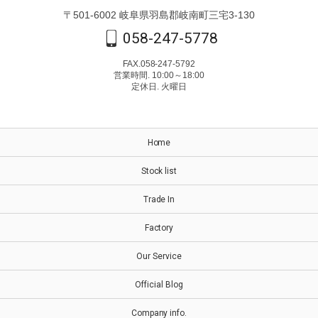
〒501-6002 岐阜県羽島郡岐南町三宅3-130
058-247-5778
FAX.058-247-5792
営業時間. 10:00～18:00
定休日. 火曜日
Home
Stock list
Trade In
Factory
Our Service
Official Blog
Company info.