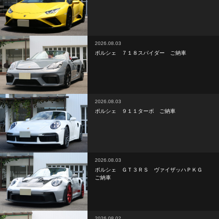
2026.08.03
ポルシェ ７１８スパイダー ご納車
2026.08.03
ポルシェ ９１１ターボ ご納車
2026.08.03
ポルシェ ＧＴ３ＲＳ ヴァイザッハＰＫＧ
ご納車
2026.08.02