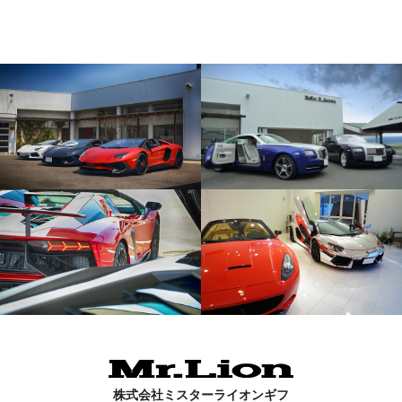
株式会社ミスターライオンギフ