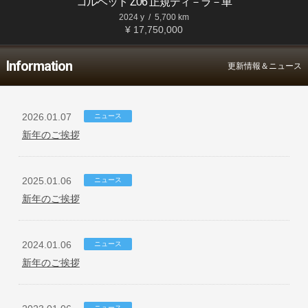
コルベット Z06 正規ディ－ラ－車
2024 y
/
5,700 km
¥ 17,750,000
Information
更新情報＆ニュース
2026.01.07
ニュース
新年のご挨拶
2025.01.06
ニュース
新年のご挨拶
2024.01.06
ニュース
新年のご挨拶
ニュース